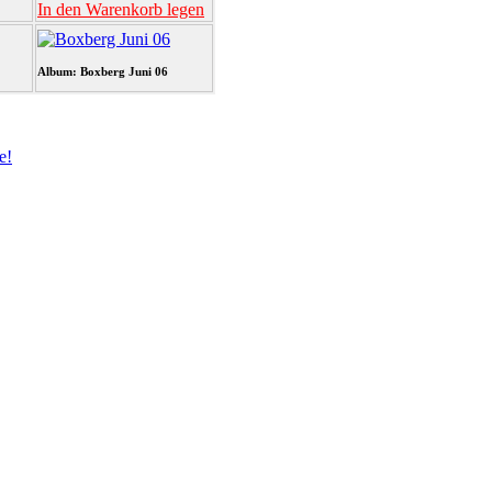
In den Warenkorb legen
Album: Boxberg Juni 06