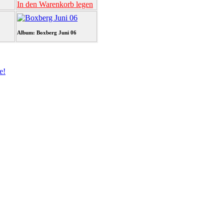
In den Warenkorb legen
Album: Boxberg Juni 06