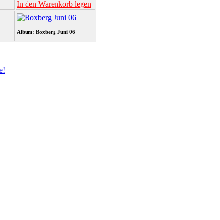
In den Warenkorb legen
Album: Boxberg Juni 06