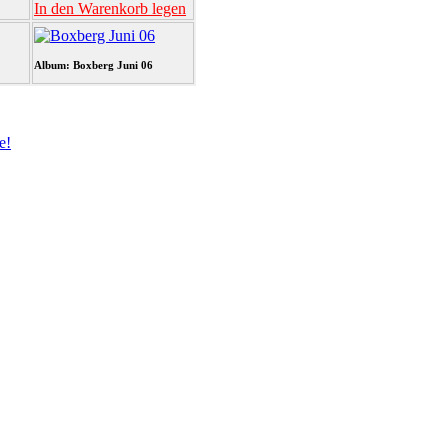
In den Warenkorb legen
Album: Boxberg Juni 06