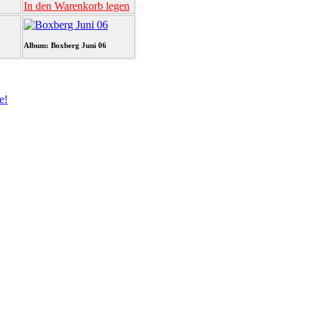
In den Warenkorb legen
Album: Boxberg Juni 06