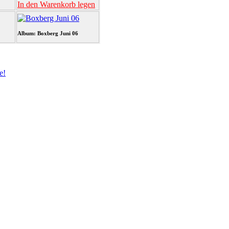
In den Warenkorb legen
Album: Boxberg Juni 06