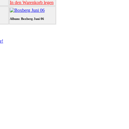
In den Warenkorb legen
Album: Boxberg Juni 06