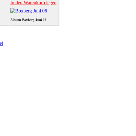
In den Warenkorb legen
Album: Boxberg Juni 06