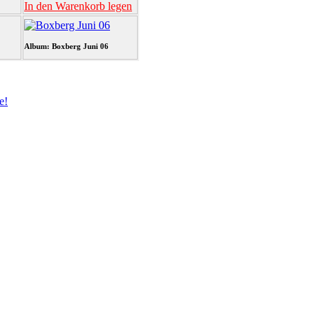
In den Warenkorb legen
Album: Boxberg Juni 06