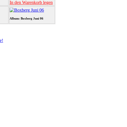
In den Warenkorb legen
Album: Boxberg Juni 06