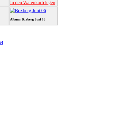
In den Warenkorb legen
Album: Boxberg Juni 06