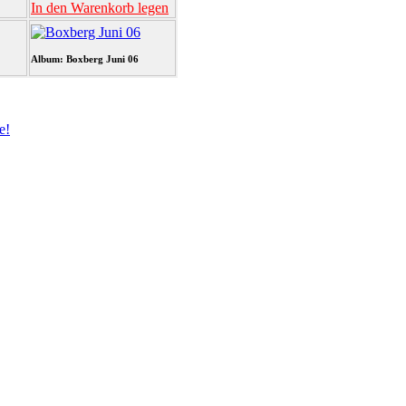
In den Warenkorb legen
Album: Boxberg Juni 06