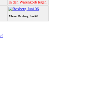
In den Warenkorb legen
Album: Boxberg Juni 06