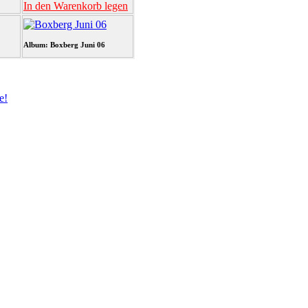
In den Warenkorb legen
Album: Boxberg Juni 06