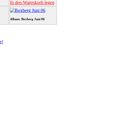
In den Warenkorb legen
Album: Boxberg Juni 06