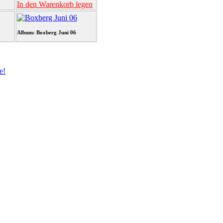
In den Warenkorb legen
Album: Boxberg Juni 06