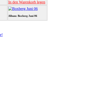
In den Warenkorb legen
Album: Boxberg Juni 06