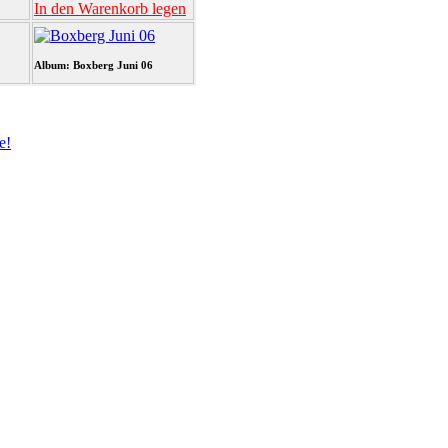
In den Warenkorb legen
Album: Boxberg Juni 06