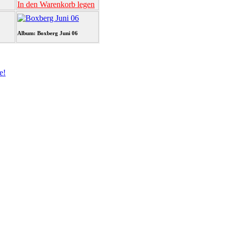
In den Warenkorb legen
Album: Boxberg Juni 06