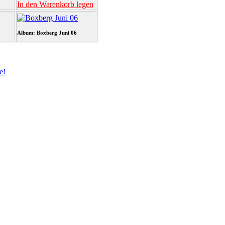
In den Warenkorb legen
Album: Boxberg Juni 06