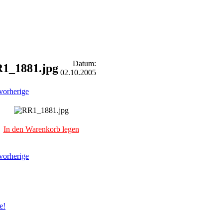
Datum:
1_1881.jpg
02.10.2005
vorherige
In den Warenkorb legen
vorherige