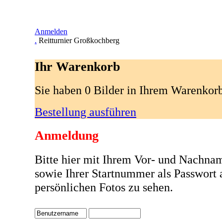
Anmelden
.
Reitturnier Großkochberg
Ihr Warenkorb
Sie haben 0 Bilder in Ihrem Warenkor
Bestellung ausführen
Anmeldung
Bitte hier mit Ihrem Vor- und Nachna
sowie Ihrer Startnummer als Passwort
persönlichen Fotos zu sehen.