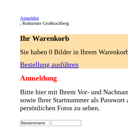
Anmelden
.
Reitturnier Großkochberg
Ihr Warenkorb
Sie haben 0 Bilder in Ihrem Warenkor
Bestellung ausführen
Anmeldung
Bitte hier mit Ihrem Vor- und Nachna
sowie Ihrer Startnummer als Passwort
persönlichen Fotos zu sehen.