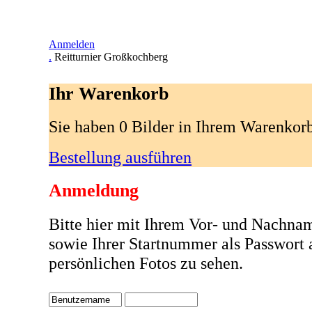
Anmelden
.
Reitturnier Großkochberg
Ihr Warenkorb
Sie haben 0 Bilder in Ihrem Warenkor
Bestellung ausführen
Anmeldung
Bitte hier mit Ihrem Vor- und Nachna
sowie Ihrer Startnummer als Passwort
persönlichen Fotos zu sehen.