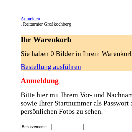
Anmelden
.
Reitturnier Großkochberg
Ihr Warenkorb
Sie haben 0 Bilder in Ihrem Warenkor
Bestellung ausführen
Anmeldung
Bitte hier mit Ihrem Vor- und Nachna
sowie Ihrer Startnummer als Passwort
persönlichen Fotos zu sehen.