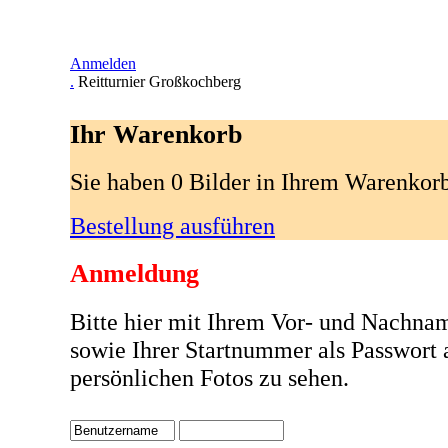
Anmelden
.
Reitturnier Großkochberg
Ihr Warenkorb
Sie haben 0 Bilder in Ihrem Warenkor
Bestellung ausführen
Anmeldung
Bitte hier mit Ihrem Vor- und Nachna
sowie Ihrer Startnummer als Passwort
persönlichen Fotos zu sehen.