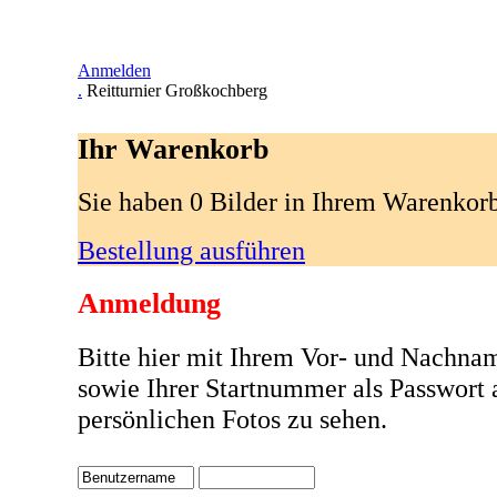
Anmelden
.
Reitturnier Großkochberg
Ihr Warenkorb
Sie haben 0 Bilder in Ihrem Warenkor
Bestellung ausführen
Anmeldung
Bitte hier mit Ihrem Vor- und Nachna
sowie Ihrer Startnummer als Passwort
persönlichen Fotos zu sehen.