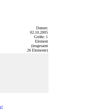
Datum:
02.10.2005
Größe: 1
Element
(insgesamt
26 Elemente)