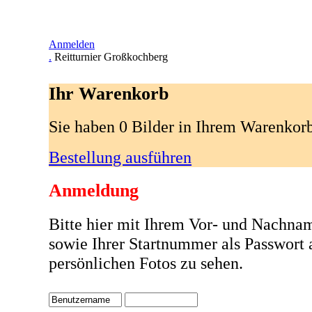
Anmelden
.
Reitturnier Großkochberg
Ihr Warenkorb
Sie haben 0 Bilder in Ihrem Warenkor
Bestellung ausführen
Anmeldung
Bitte hier mit Ihrem Vor- und Nachna
sowie Ihrer Startnummer als Passwort
persönlichen Fotos zu sehen.