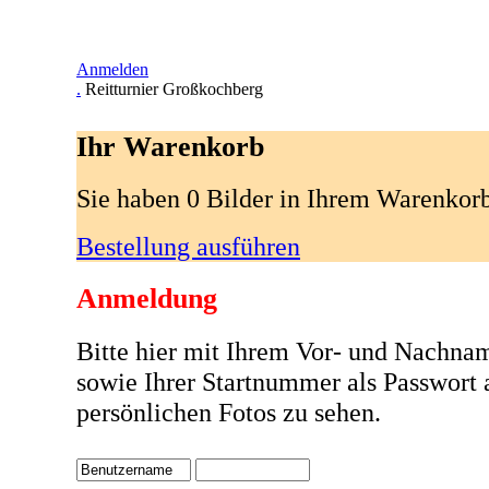
Anmelden
.
Reitturnier Großkochberg
Ihr Warenkorb
Sie haben 0 Bilder in Ihrem Warenkor
Bestellung ausführen
Anmeldung
Bitte hier mit Ihrem Vor- und Nachna
sowie Ihrer Startnummer als Passwort
persönlichen Fotos zu sehen.