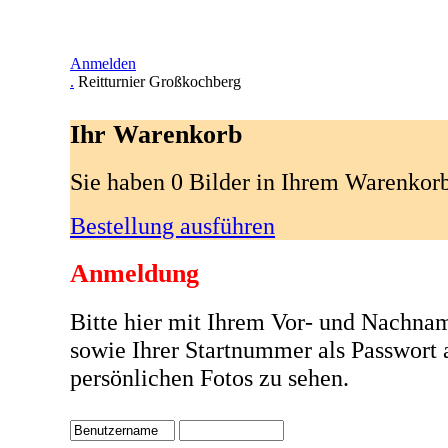
Anmelden
.
Reitturnier Großkochberg
Ihr Warenkorb
Sie haben 0 Bilder in Ihrem Warenkor
Bestellung ausführen
Anmeldung
Bitte hier mit Ihrem Vor- und Nachna
sowie Ihrer Startnummer als Passwort
persönlichen Fotos zu sehen.