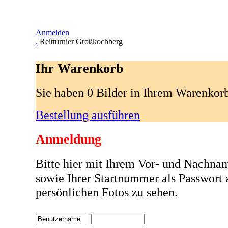
Anmelden
.
Reitturnier Großkochberg
Ihr Warenkorb
Sie haben 0 Bilder in Ihrem Warenkor
Bestellung ausführen
Anmeldung
Bitte hier mit Ihrem Vor- und Nachna
sowie Ihrer Startnummer als Passwort
persönlichen Fotos zu sehen.