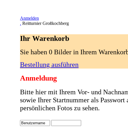
Anmelden
.
Reitturnier Großkochberg
Ihr Warenkorb
Sie haben 0 Bilder in Ihrem Warenkor
Bestellung ausführen
Anmeldung
Bitte hier mit Ihrem Vor- und Nachna
sowie Ihrer Startnummer als Passwort
persönlichen Fotos zu sehen.