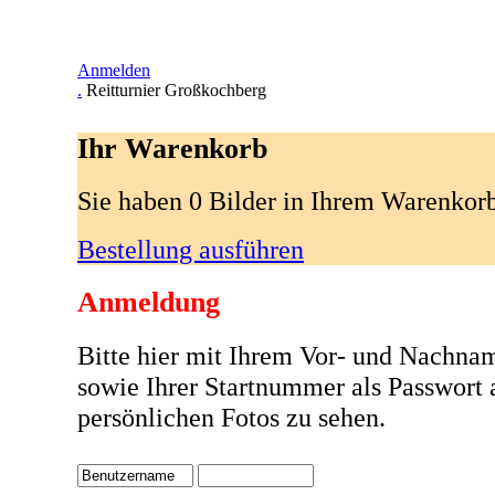
Anmelden
.
Reitturnier Großkochberg
Ihr Warenkorb
Sie haben 0 Bilder in Ihrem Warenkor
Bestellung ausführen
Anmeldung
Bitte hier mit Ihrem Vor- und Nachna
sowie Ihrer Startnummer als Passwort
persönlichen Fotos zu sehen.