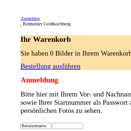
Anmelden
.
Reitturnier Großkochberg
Ihr Warenkorb
Sie haben 0 Bilder in Ihrem Warenkor
Bestellung ausführen
Anmeldung
Bitte hier mit Ihrem Vor- und Nachna
sowie Ihrer Startnummer als Passwort
persönlichen Fotos zu sehen.