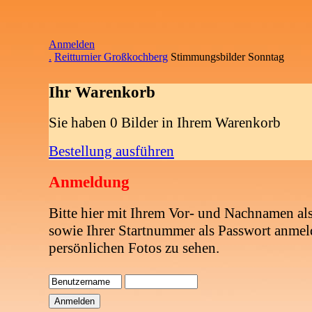
Anmelden
.
Reitturnier Großkochberg
Stimmungsbilder Sonntag
Ihr Warenkorb
Sie haben 0 Bilder in Ihrem Warenkorb
Bestellung ausführen
Anmeldung
Bitte hier mit Ihrem Vor- und Nachnamen al
sowie Ihrer Startnummer als Passwort anmel
persönlichen Fotos zu sehen.