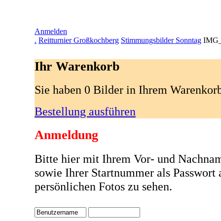
Anmelden
.
Reitturnier Großkochberg
Stimmungsbilder Sonntag
IMG_
Ihr Warenkorb
Sie haben 0 Bilder in Ihrem Warenkor
Bestellung ausführen
Anmeldung
Bitte hier mit Ihrem Vor- und Nachna
sowie Ihrer Startnummer als Passwort
persönlichen Fotos zu sehen.