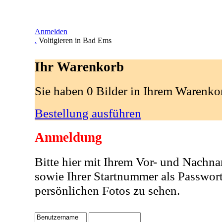
Anmelden
.
Voltigieren in Bad Ems
Ihr Warenkorb
Sie haben 0 Bilder in Ihrem Warenko
Bestellung ausführen
Anmeldung
Bitte hier mit Ihrem Vor- und Nachn
sowie Ihrer Startnummer als Passwor
persönlichen Fotos zu sehen.