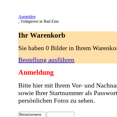
Anmelden
.
Voltigieren in Bad Ems
Ihr Warenkorb
Sie haben 0 Bilder in Ihrem Warenko
Bestellung ausführen
Anmeldung
Bitte hier mit Ihrem Vor- und Nachn
sowie Ihrer Startnummer als Passwor
persönlichen Fotos zu sehen.