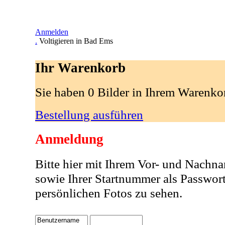
Anmelden
.
Voltigieren in Bad Ems
Ihr Warenkorb
Sie haben 0 Bilder in Ihrem Warenko
Bestellung ausführen
Anmeldung
Bitte hier mit Ihrem Vor- und Nachn
sowie Ihrer Startnummer als Passwor
persönlichen Fotos zu sehen.