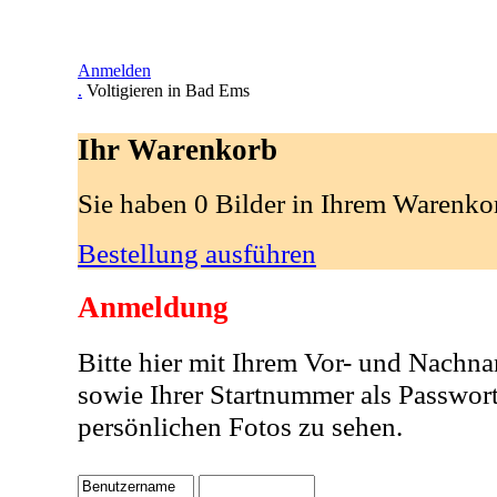
Anmelden
.
Voltigieren in Bad Ems
Ihr Warenkorb
Sie haben 0 Bilder in Ihrem Warenko
Bestellung ausführen
Anmeldung
Bitte hier mit Ihrem Vor- und Nachn
sowie Ihrer Startnummer als Passwor
persönlichen Fotos zu sehen.