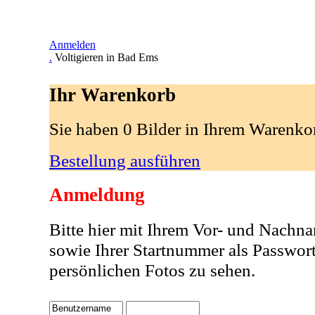
Anmelden
.
Voltigieren in Bad Ems
Ihr Warenkorb
Sie haben 0 Bilder in Ihrem Warenko
Bestellung ausführen
Anmeldung
Bitte hier mit Ihrem Vor- und Nachn
sowie Ihrer Startnummer als Passwor
persönlichen Fotos zu sehen.