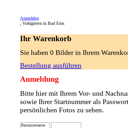
Anmelden
.
Voltigieren in Bad Ems
Ihr Warenkorb
Sie haben 0 Bilder in Ihrem Warenko
Bestellung ausführen
Anmeldung
Bitte hier mit Ihrem Vor- und Nachn
sowie Ihrer Startnummer als Passwor
persönlichen Fotos zu sehen.