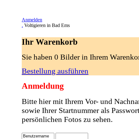
Anmelden
.
Voltigieren in Bad Ems
Ihr Warenkorb
Sie haben 0 Bilder in Ihrem Warenko
Bestellung ausführen
Anmeldung
Bitte hier mit Ihrem Vor- und Nachn
sowie Ihrer Startnummer als Passwor
persönlichen Fotos zu sehen.