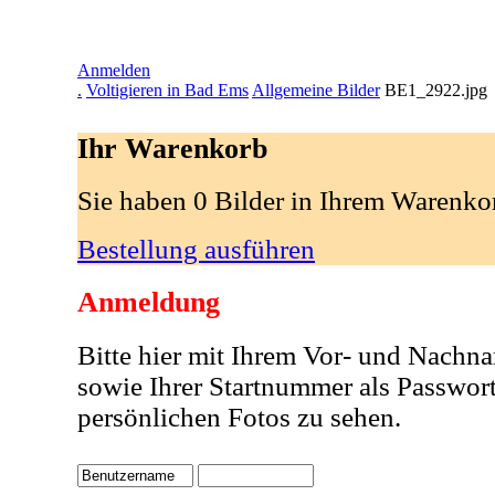
Anmelden
.
Voltigieren in Bad Ems
Allgemeine Bilder
BE1_2922.jpg
Ihr Warenkorb
Sie haben 0 Bilder in Ihrem Warenko
Bestellung ausführen
Anmeldung
Bitte hier mit Ihrem Vor- und Nachn
sowie Ihrer Startnummer als Passwor
persönlichen Fotos zu sehen.