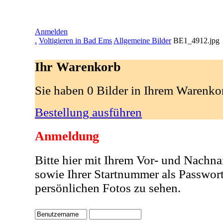
Anmelden
.
Voltigieren in Bad Ems
Allgemeine Bilder
BE1_4912.jpg
Ihr Warenkorb
Sie haben 0 Bilder in Ihrem Warenko
Bestellung ausführen
Anmeldung
Bitte hier mit Ihrem Vor- und Nachn
sowie Ihrer Startnummer als Passwor
persönlichen Fotos zu sehen.