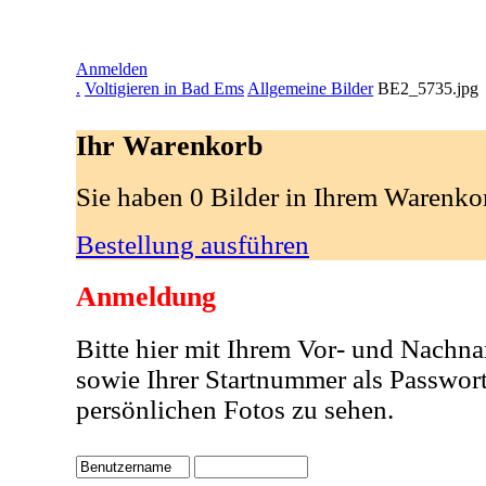
Anmelden
.
Voltigieren in Bad Ems
Allgemeine Bilder
BE2_5735.jpg
Ihr Warenkorb
Sie haben 0 Bilder in Ihrem Warenko
Bestellung ausführen
Anmeldung
Bitte hier mit Ihrem Vor- und Nachn
sowie Ihrer Startnummer als Passwor
persönlichen Fotos zu sehen.