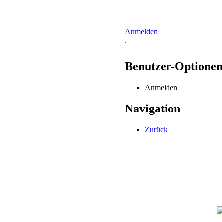
Anmelden
.
Benutzer-Optione
Anmelden
Navigation
Zurück