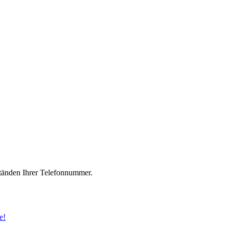
änden Ihrer Telefonnummer.