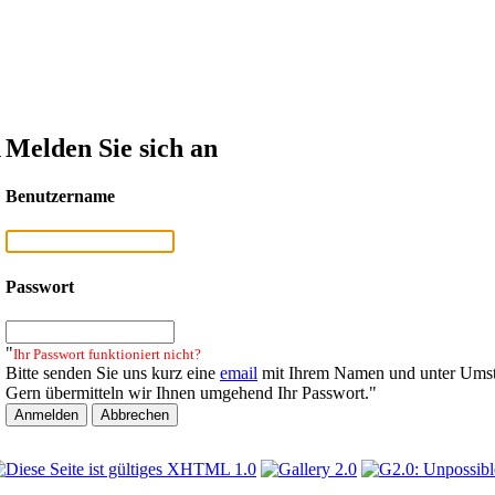
n
Melden Sie sich an
Benutzername
Passwort
"
Ihr Passwort funktioniert nicht?
Bitte senden Sie uns kurz eine
email
mit Ihrem Namen und unter Umst
Gern übermitteln wir Ihnen umgehend Ihr Passwort."