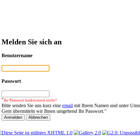
n
Melden Sie sich an
Benutzername
Passwort
"
Ihr Passwort funktioniert nicht?
Bitte senden Sie uns kurz eine
email
mit Ihrem Namen und unter Umst
Gern übermitteln wir Ihnen umgehend Ihr Passwort."