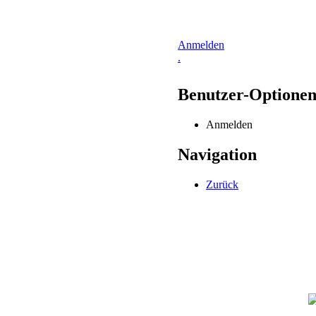
Anmelden
.
Benutzer-Optione
Anmelden
Navigation
Zurück