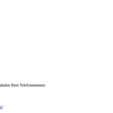
änden Ihrer Telefonnummer.