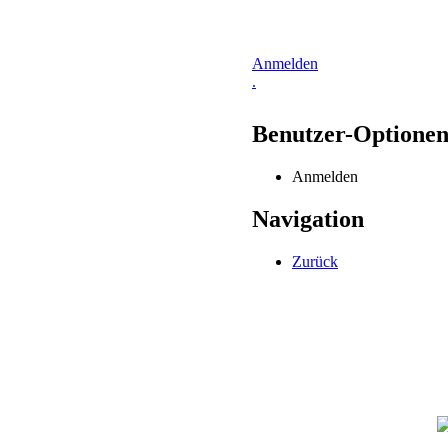
Anmelden
.
Benutzer-Optione
Anmelden
Navigation
Zurück