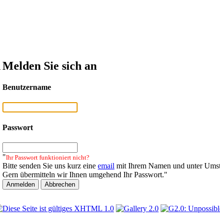
n
Melden Sie sich an
Benutzername
Passwort
"
Ihr Passwort funktioniert nicht?
Bitte senden Sie uns kurz eine
email
mit Ihrem Namen und unter Umst
Gern übermitteln wir Ihnen umgehend Ihr Passwort."