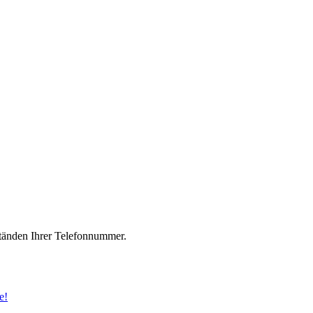
änden Ihrer Telefonnummer.